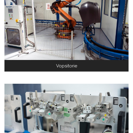
Vopsitorie