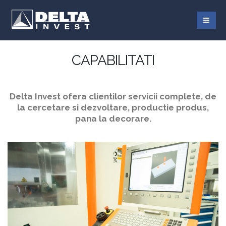
CAPABILITATI
Delta Invest ofera clientilor servicii complete, de
la cercetare si dezvoltare, productie produs,
pana la decorare.