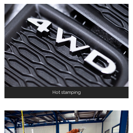
Hot stamping