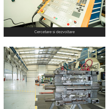
Cercetare si dezvoltare